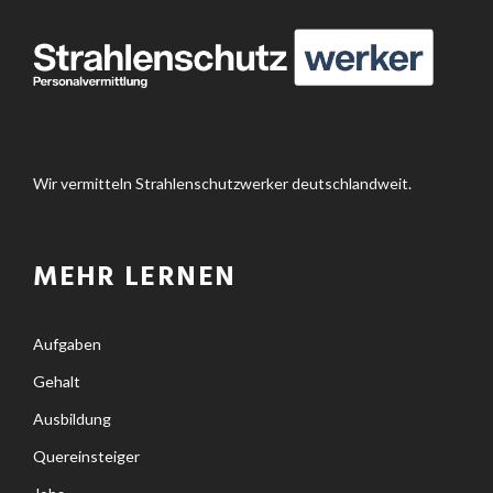
Wir vermitteln Strahlenschutzwerker deutschlandweit.
MEHR LERNEN
Aufgaben
Gehalt
Ausbildung
Quereinsteiger