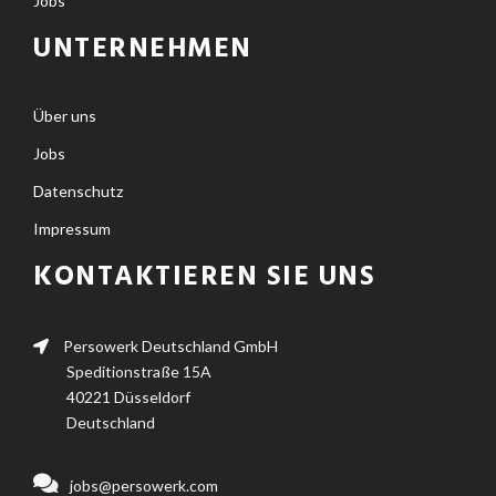
Jobs
UNTERNEHMEN
Über uns
Jobs
Datenschutz
Impressum
KONTAKTIEREN SIE UNS
Persowerk Deutschland GmbH
Speditionstraße 15A
40221 Düsseldorf
Deutschland
jobs@persowerk.com